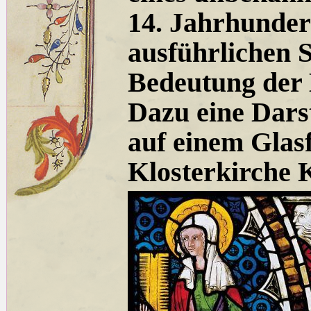
14. Jahrhundert
ausführlichen 
Bedeutung der 
Dazu eine Dars
auf einem Glasf
Klosterkirche 