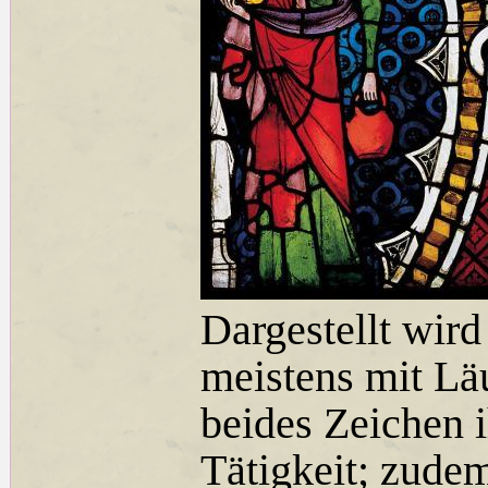
Dargestellt wird
meistens mit L
beides Zeichen i
Tätigkeit; zude